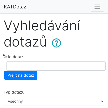
KATDotaz
Vyhledávání
dotazů
Číslo dotazu
Přejít na dotaz
Typ dotazu