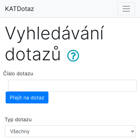
KATDotaz
Vyhledávání
dotazů
Číslo dotazu
Přejít na dotaz
Typ dotazu