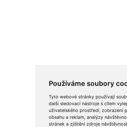
Používáme soubory coo
Tyto webové stránky používají soub
další sledovací nástroje s cílem vyle
uživatelského prostředí, zobrazení
obsahu a reklam, analýzy návštěvn
stránek a zjištění zdroje návštěvnost