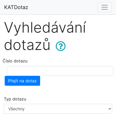
KATDotaz
Vyhledávání
dotazů
Číslo dotazu
Přejít na dotaz
Typ dotazu