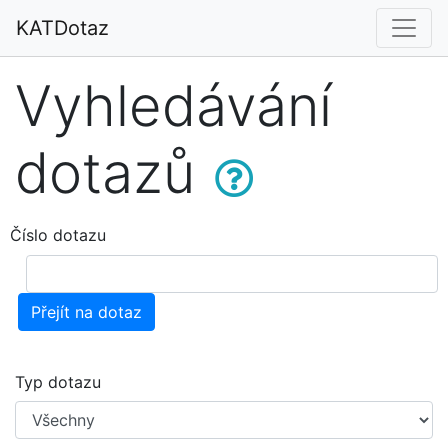
KATDotaz
Vyhledávání
dotazů
Číslo dotazu
Přejít na dotaz
Typ dotazu