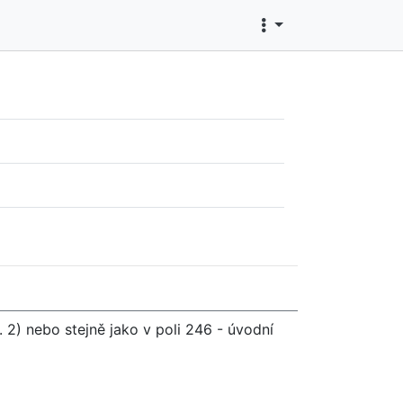
.. 2) nebo stejně jako v poli 246 - úvodní