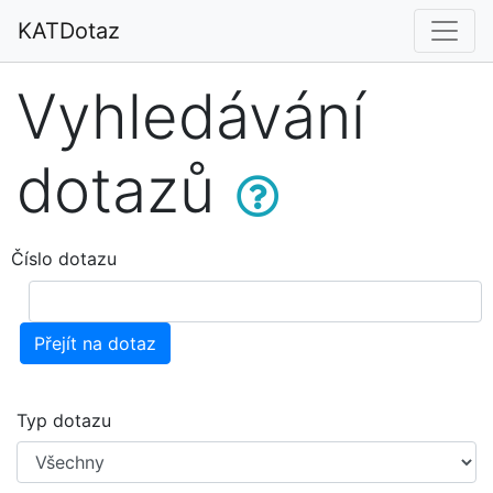
KATDotaz
Vyhledávání
dotazů
Číslo dotazu
Přejít na dotaz
Typ dotazu