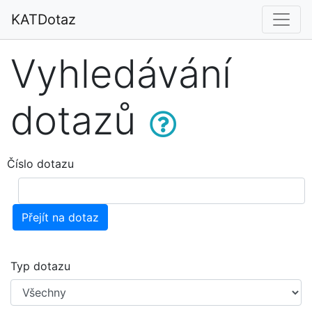
KATDotaz
Vyhledávání
dotazů
Číslo dotazu
Přejít na dotaz
Typ dotazu