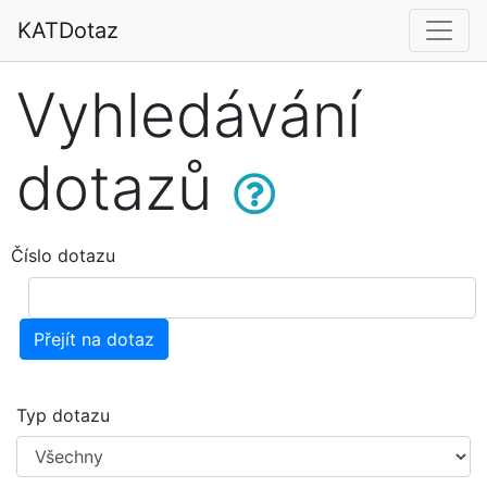
KATDotaz
Vyhledávání
dotazů
Číslo dotazu
Přejít na dotaz
Typ dotazu