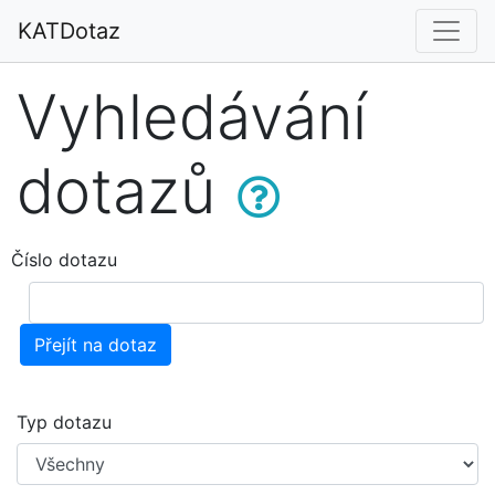
KATDotaz
Vyhledávání
dotazů
Číslo dotazu
Přejít na dotaz
Typ dotazu