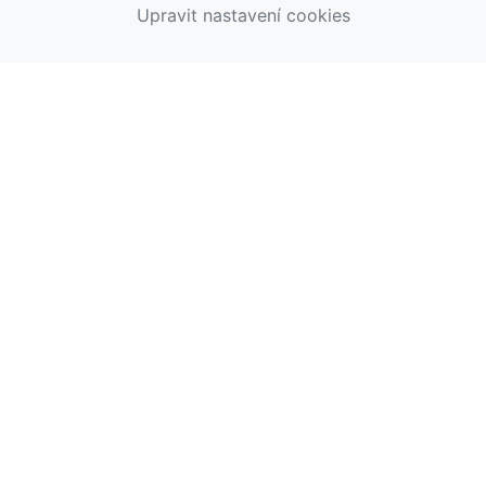
Upravit nastavení cookies