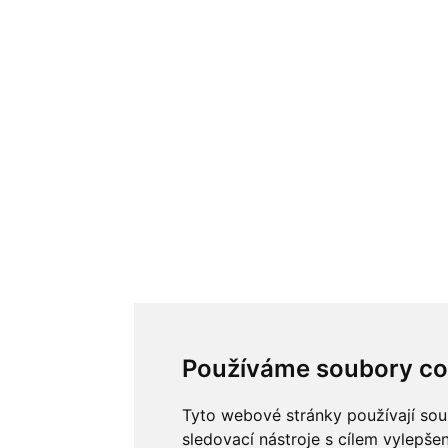
Používáme soubory co
Tyto webové stránky používají sou
sledovací nástroje s cílem vylepše