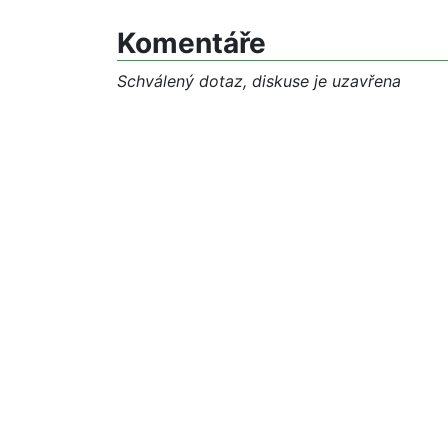
Komentáře
Schválený dotaz, diskuse je uzavřena