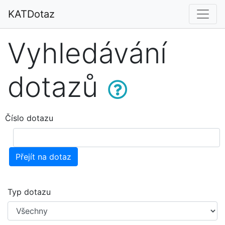
KATDotaz
Vyhledávání
dotazů
Číslo dotazu
Přejít na dotaz
Typ dotazu