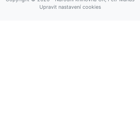
Upravit nastavení cookies