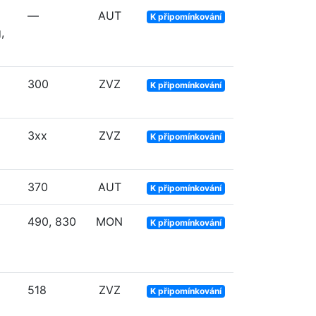
—
AUT
K připomínkování
,
300
ZVZ
K připomínkování
3xx
ZVZ
K připomínkování
370
AUT
K připomínkování
490, 830
MON
K připomínkování
518
ZVZ
K připomínkování