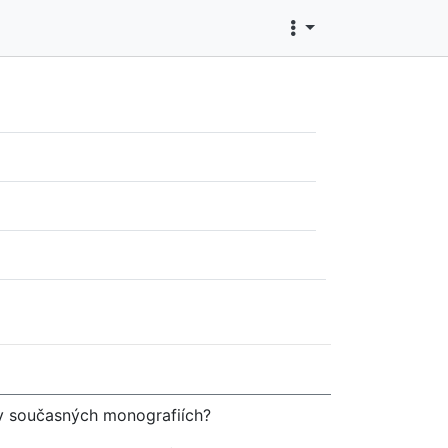
k v současných monografiích?