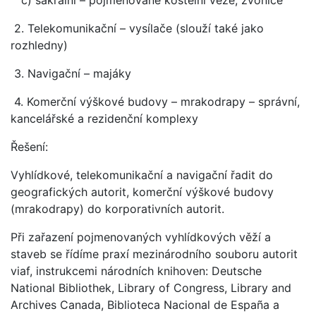
2. Telekomunikační – vysílače (slouží také jako
rozhledny)
3. Navigační – majáky
4. Komerční výškové budovy – mrakodrapy – správní,
kancelářské a rezidenční komplexy
Řešení:
Vyhlídkové, telekomunikační a navigační řadit do
geografických autorit, komerční výškové budovy
(mrakodrapy) do korporativních autorit.
Při zařazení pojmenovaných vyhlídkových věží a
staveb se řídíme praxí mezinárodního souboru autorit
viaf, instrukcemi národních knihoven: Deutsche
National Bibliothek, Library of Congress, Library and
Archives Canada, Biblioteca Nacional de España a