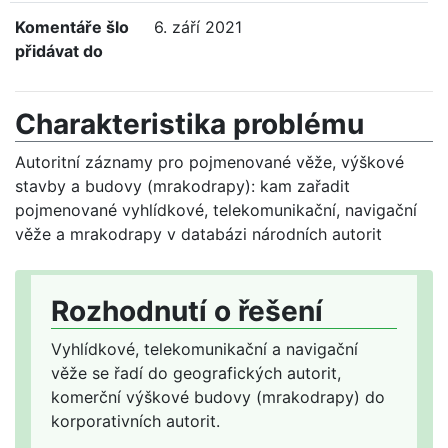
Komentáře šlo
6. září 2021
přidávat do
Charakteristika problému
Autoritní záznamy pro pojmenované věže, výškové
stavby a budovy (mrakodrapy): kam zařadit
pojmenované vyhlídkové, telekomunikační, navigační
věže a mrakodrapy v databázi národních autorit
Rozhodnutí o řešení
Vyhlídkové, telekomunikační a navigační
věže se řadí do geografických autorit,
komerční výškové budovy (mrakodrapy) do
korporativních autorit.