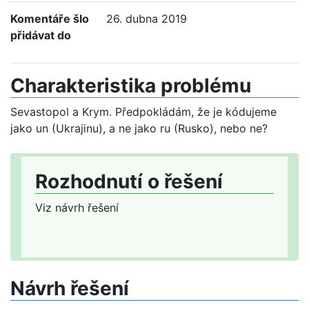
Komentáře šlo
26. dubna 2019
přidávat do
Charakteristika problému
Sevastopol a Krym. Předpokládám, že je kódujeme
jako un (Ukrajinu), a ne jako ru (Rusko), nebo ne?
Rozhodnutí o řešení
Viz návrh řešení
Návrh řešení