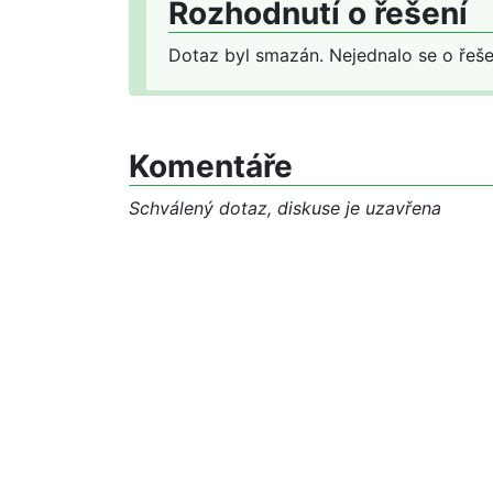
Rozhodnutí o řešení
Dotaz byl smazán. Nejednalo se o řeše
Komentáře
Schválený dotaz, diskuse je uzavřena