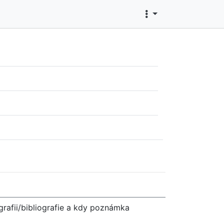
grafii/bibliografie a kdy poznámka