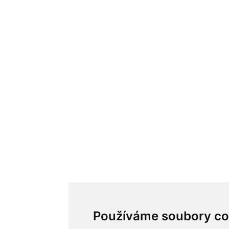
Používáme soubory co