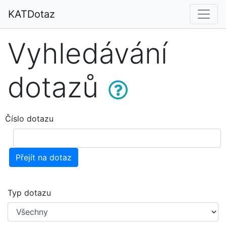
KATDotaz
Vyhledávání
dotazů
Číslo dotazu
Přejít na dotaz
Typ dotazu