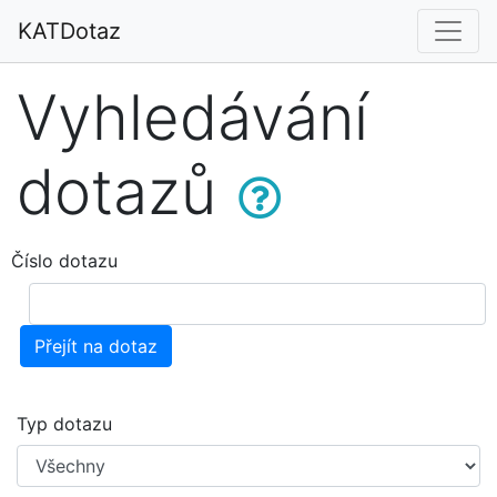
KATDotaz
Vyhledávání
dotazů
Číslo dotazu
Přejít na dotaz
Typ dotazu