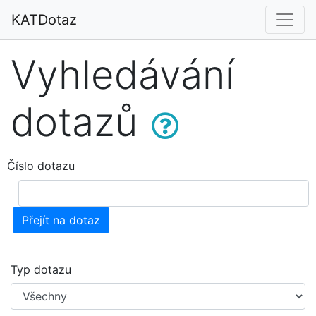
KATDotaz
Vyhledávání
dotazů
Číslo dotazu
Přejít na dotaz
Typ dotazu