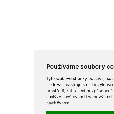
Používáme soubory co
Tyto webové stránky používají sou
sledovací nástroje s cílem vylepše
prostředí, zobrazení přizpůsobené
analýzy návštěvnosti webových strá
návštěvnosti.