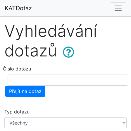
KATDotaz
Vyhledávání
dotazů
Číslo dotazu
Přejít na dotaz
Typ dotazu