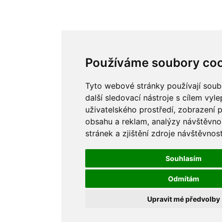
Používáme soubory coo
Tyto webové stránky používají soub
další sledovací nástroje s cílem vyle
uživatelského prostředí, zobrazení
obsahu a reklam, analýzy návštěvn
stránek a zjištění zdroje návštěvnost
Souhlasím
Odmítám
Upravit mé předvolby