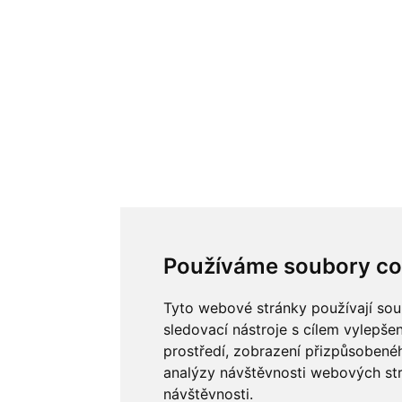
Používáme soubory co
Tyto webové stránky používají sou
sledovací nástroje s cílem vylepše
prostředí, zobrazení přizpůsobené
analýzy návštěvnosti webových strá
návštěvnosti.