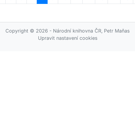
Copyright © 2026 - Národní knihovna ČR, Petr Maňas
Upravit nastavení cookies