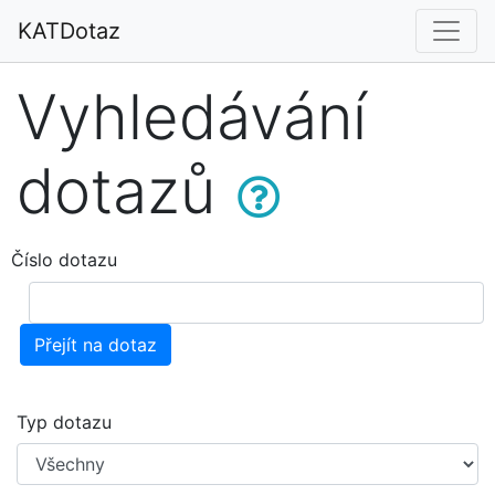
KATDotaz
Vyhledávání
dotazů
Číslo dotazu
Přejít na dotaz
Typ dotazu